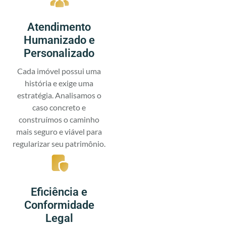
Atendimento
Humanizado e
Personalizado
Cada imóvel possui uma
história e exige uma
estratégia. Analisamos o
caso concreto e
construímos o caminho
mais seguro e viável para
regularizar seu patrimônio.
Eficiência e
Conformidade
Legal