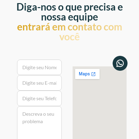
Diga-nos o que precisa e
nossa equipe
entrará em contato com
você