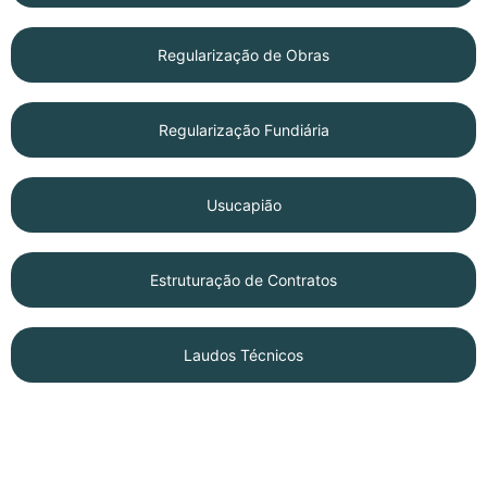
Regularização de Obras
Regularização Fundiária
Usucapião
Estruturação de Contratos
Laudos Técnicos