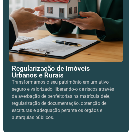
Regularização de Imóveis
Urbanos e Rurais
Transformamos o seu patrimônio em um ativo
seguro e valorizado, liberando-o de riscos através
da averbação de benfeitorias na matrícula dele,
regularização de documentação, obtenção de
escrituras e adequação perante os órgãos e
autarquias públicos.