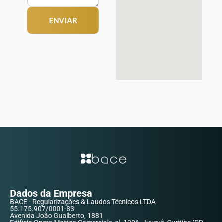
ENVIAR
Dados da Empresa
BACE - Regularizações & Laudos Técnicos LTDA
55.175.907/0001-83
Avenida João Gualberto, 1881